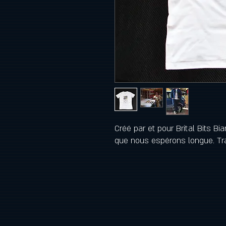
Créé par et pour Brital Bits Bia
que nous espérons longue. Tran