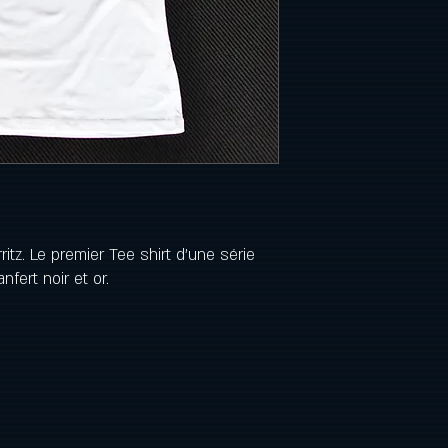
rritz. Le premier Tee shirt d'une série
fert noir et or.