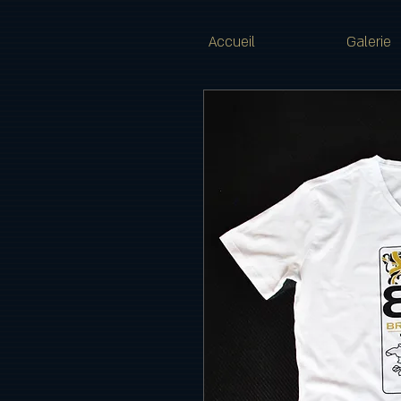
Accueil
Galerie